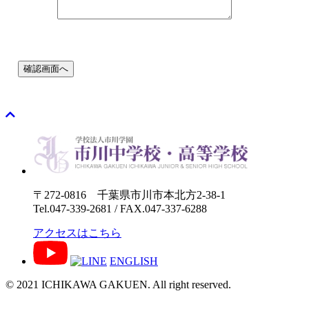
〒272-0816 千葉県市川市本北方2-38-1
Tel.047-339-2681 / FAX.047-337-6288
アクセスはこちら
ENGLISH
© 2021 ICHIKAWA GAKUEN. All right reserved.