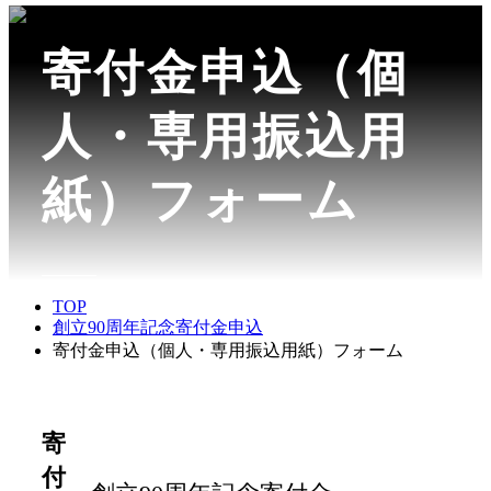
寄付金申込（個
人・専用振込用
紙）フォーム
TOP
創立90周年記念寄付金申込
寄付金申込（個人・専用振込用紙）フォーム
寄
付