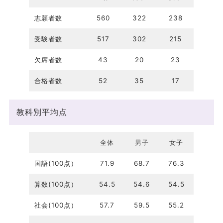
志願者数
560
322
238
受験者数
517
302
215
欠席者数
43
20
23
合格者数
52
35
17
教科別平均点
全体
男子
女子
国語(100点）
71.9
68.7
76.3
算数(100点）
54.5
54.6
54.5
社会(100点）
57.7
59.5
55.2