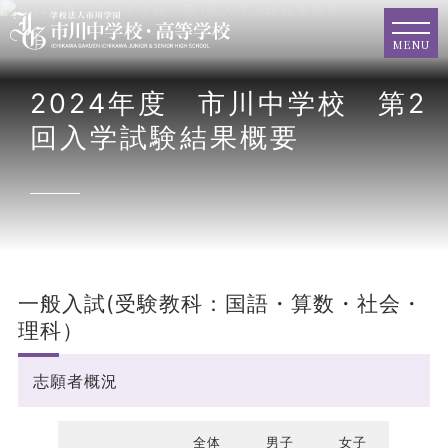
MENU
2024年度 市川中学校 第2
回入学試験結果概要
一般入試(受験教科：国語・算数・社会・
理科）
志願者概況
全体
男子
女子