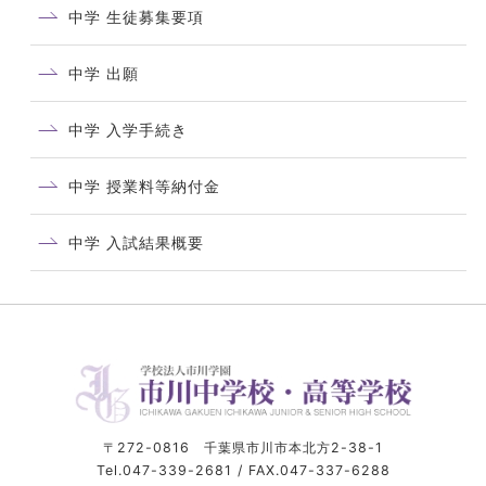
中学 生徒募集要項
中学 出願
中学 入学手続き
中学 授業料等納付金
中学 入試結果概要
〒272-0816 千葉県市川市本北方2-38-1
Tel.047-339-2681 / FAX.047-337-6288