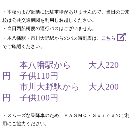
・本校および近隣には駐車場がありませんので、当日のご来
校は公共交通機関を利用しお越しください。
・当日西船橋便の運行バスはございません。
・本八幡駅・市川大野駅からのバス時刻表は、
こちら
で
ご確認ください。
本八幡駅から 大人220
円 子供110円
市川大野駅から 大人200
円 子供100円
・スムーズな乗降車のため、ＰＡＳＭＯ・Ｓｕｉｃａのご利
用にご協力ください。