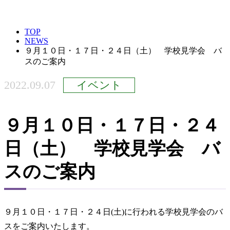
TOP
NEWS
９月１０日・１７日・２４日（土） 学校見学会 バ
スのご案内
2022.09.07
イベント
９月１０日・１７日・２４
日（土） 学校見学会 バ
スのご案内
９月１０日・１７日・２４日(土)に行われる学校見学会のバ
スをご案内いたします。