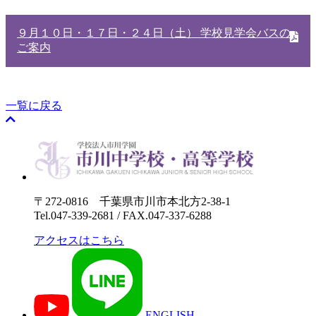
９月１０日・１７日・２４日（土） 学校見学会バスの
ご案内
一覧に戻る
〒272-0816 千葉県市川市本北方2-38-1
Tel.047-339-2681 / FAX.047-337-6288
アクセスはこちら
ENGLISH