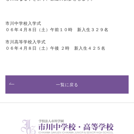
市川中学校入学式
０６年４月８日（土）午前１０時 新入生３２９名
市川高等学校入学式
０６年４月８日（土）午後 ２時 新入生４２５名
一覧に戻る