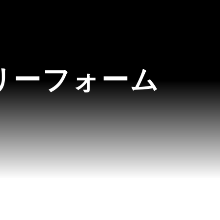
リーフォーム