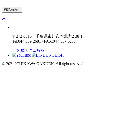
〒272-0816 千葉県市川市本北方2-38-1
Tel.047-339-2681 / FAX.047-337-6288
アクセスはこちら
ENGLISH
© 2021 ICHIKAWA GAKUEN. All right reserved.