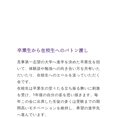
卒業生から在校生へのバトン渡し
見事第一志望の大学へ進学を決めた卒業生を招
いて、体験談や勉強への向き合い方を共有いた
だいたり、在校生へのエールを送っていただく
会です。
在校生は卒業生の堂々たる立ち振る舞いに刺激
を受け、1年後の自分の姿を思い描きます。毎
年この会に出席した生徒の多くは受験までの期
間高いモチベーションを維持し、希望の進学先
へ進んでいます。