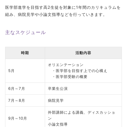
医学部進学を目指す高2生徒を対象に1年間のカリキュラムを
組み、病院見学や小論文指導などを行っていきます。
主なスケジュール
時期
活動内容
オリエンテーション
5月
・医学部を目指す上での心構え
・医学部受験の概要
6月～7月
卒業生公演
7月～8月
病院見学
外部講師による講義、ディスカッショ
9月～10月
ン
小論文指導