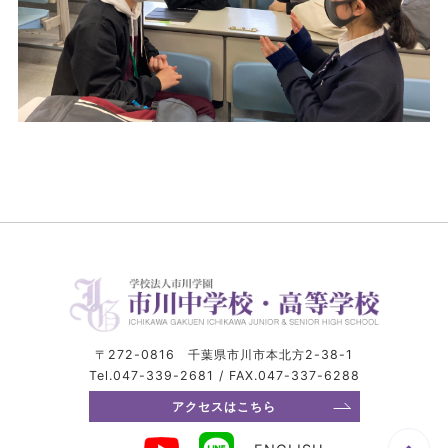
〒272-0816 千葉県市川市本北方2-38-1
Tel.047-339-2681 / FAX.047-337-6288
アクセスはこちら