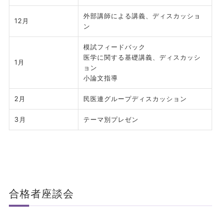
外部講師による講義、ディスカッショ
12月
ン
模試フィードバック
医学に関する基礎講義、ディスカッシ
1月
ョン
小論文指導
2月
民医連グループディスカッション
3月
テーマ別プレゼン
合格者座談会