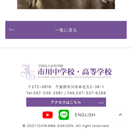
一覧に戻る
〒272-0816 千葉県市川市本北方2-38-1
Tel.047-339-2681 / FAX.047-337-6288
アクセスはこちら
ENGLISH
© 2021 ICHIKAWA GAKUEN. All right reserved.