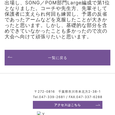
出場し、SONG／POM部門Large編成で第1位
となりました。コーチや先生方、先輩そして
保護者に支えられ何回も練習し、予選の反省
であったアームなどを克服したことが大きか
ったと思います。しかし、基礎的な部分を含
めできていなかったことも多かったので次の
大会へ向けて頑張りたいと思います。
一覧に戻る
〒272-0816 千葉県市川市本北方2-38-1
Tel.047-339-2681 / FAX.047-337-6288
アクセスはこちら