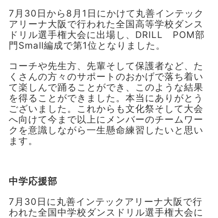
7月30日から8月1日にかけて丸善インテック
アリーナ大阪で行われた全国高等学校ダンス
ドリル選手権大会に出場し、DRILL POM部
門Small編成で第1位となりました。
コーチや先生方、先輩そして保護者など、た
くさんの方々のサポートのおかげで落ち着い
て楽しんで踊ることができ、このような結果
を得ることができました。本当にありがとう
ございました。これからも文化祭そして大会
へ向けて今まで以上にメンバーのチームワー
クを意識しながら一生懸命練習したいと思い
ます。
中学応援部
7月30日に丸善インテックアリーナ大阪で行
われた全国中学校ダンスドリル選手権大会に