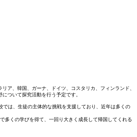
ラリア、韓国、ガーナ、ドイツ、コスタリカ、フィンランド、
野について探究活動を行う予定です。
本校では、生徒の主体的な挑戦を支援しており、近年は多くの
界で多くの学びを得て、一回り大きく成長して帰国してくれる