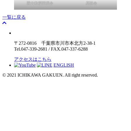
國分教授講演会
座談会
一覧に戻る
〒272-0816 千葉県市川市本北方2-38-1
Tel.047-339-2681 / FAX.047-337-6288
アクセスはこちら
ENGLISH
© 2021 ICHIKAWA GAKUEN. All right reserved.