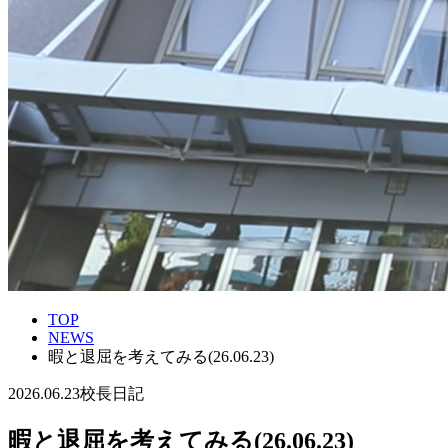
TOP
NEWS
暇と退屈を考えてみる(26.06.23)
2026.06.23
校長日記
暇と退屈を考えてみる(26.06.23)