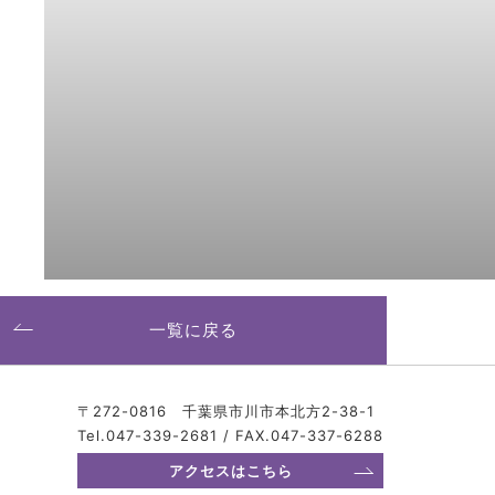
一覧に戻る
〒272-0816 千葉県市川市本北方2-38-1
Tel.047-339-2681 / FAX.047-337-6288
アクセスはこちら