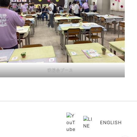
後援会ブース
ENGLISH