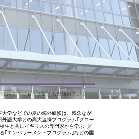
の生活をとりもどす動きも出始めていま
ド大学などでの夏の海外研修は、残念なが
田外語大学との高大連携プログラム｢グロー
校生と共にイギリスの専門家から学ぶ｢ダ
る｢エンパワーメントプログラム｣などの国