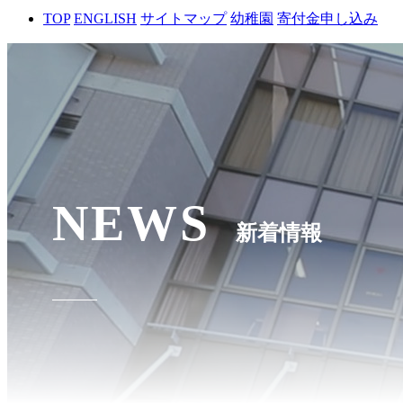
TOP
ENGLISH
サイトマップ
幼稚園
寄付金申し込み
NEWS
新着情報