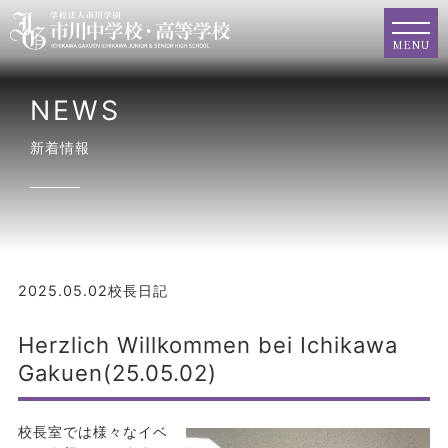
MENU
NEWS
新着情報
2025.05.02
校長日記
Herzlich Willkommen bei Ichikawa
Gakuen(25.05.02)
校長室では様々なイベ