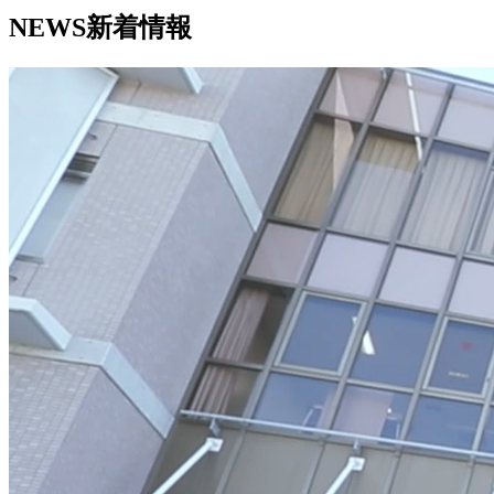
NEWS
新着情報