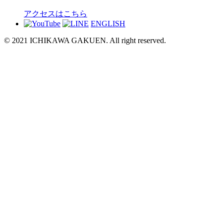
アクセスはこちら
ENGLISH
© 2021 ICHIKAWA GAKUEN. All right reserved.