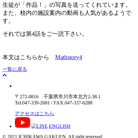
生徒が「作品！」の写真を送ってくれています。
また、校内の施設案内の動画も人気があるようで
す。
それでは第4話をご一読下さい。
本文はこちらから
Mathstory4
一覧に戻る
〒272-0816 千葉県市川市本北方2-38-1
Tel.047-339-2681 / FAX.047-337-6288
アクセスはこちら
ENGLISH
© 2021 ICHIKAWA GAKUEN. All right reserved.