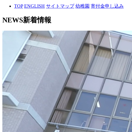
TOP
ENGLISH
サイトマップ
幼稚園
寄付金申し込み
NEWS
新着情報