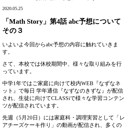
2020.05.25
「Math Story」第4話 abc予想について
その３
いよいよ今回からabc予想の内容に触れていきま
す。
さて、本校では休校期間中、様々な取り組みを行
っています。
中学1年ではご家庭に向けて校内WEB『なずなネ
ット』で毎日 学年通信『なずなのきずな』が配信
され、生徒に向けてCLASSiで様々な学習コンテン
ツが配信されています。
先週（5月20日）には家庭科・調理実習として「レ
アチーズケーキ作り」の動画が配信され、多くの