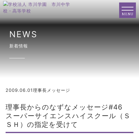
MENU
NEWS
新着情報
2009.06.01
理事長メッセージ
理事長からのなずなメッセージ#46
スーパーサイエンスハイスクール（Ｓ
ＳＨ）の指定を受けて