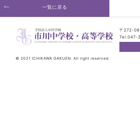
一覧に戻る
〒272-0
Tel.047-
© 2021 ICHIKAWA GAKUEN. All right reserved.