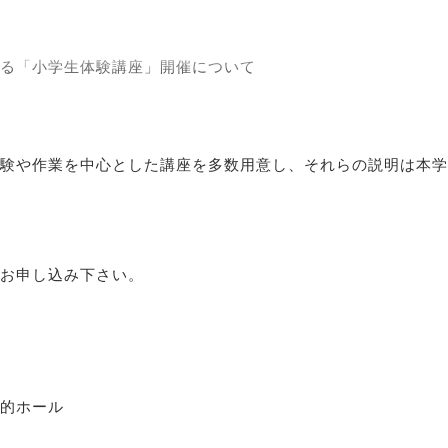
える「小学生体験講座」開催について
験や作業を中心とした講座を多数用意し、それらの説明は本学
申し込み下さい。
的ホール