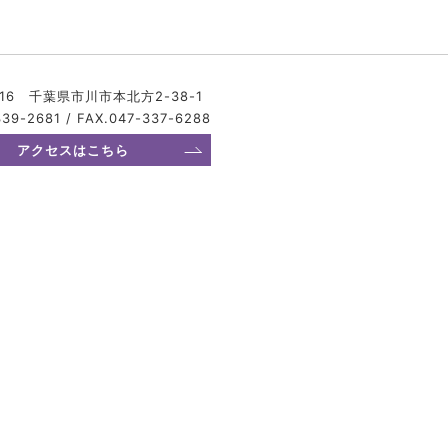
816 千葉県市川市本北方2-38-1
339-2681 / FAX.047-337-6288
アクセスはこちら