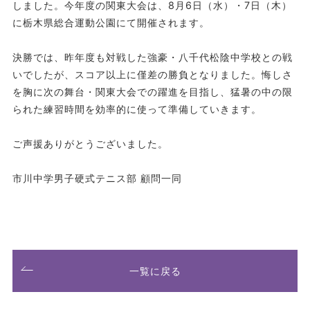
しました。今年度の関東大会は、8月6日（水）・7日（木）
に栃木県総合運動公園にて開催されます。
決勝では、昨年度も対戦した強豪・八千代松陰中学校との戦
いでしたが、スコア以上に僅差の勝負となりました。悔しさ
を胸に次の舞台・関東大会での躍進を目指し、猛暑の中の限
られた練習時間を効率的に使って準備していきます。
ご声援ありがとうございました。
市川中学男子硬式テニス部 顧問一同
一覧に戻る