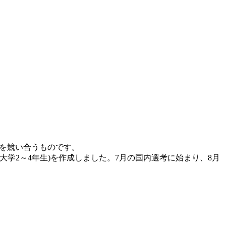
ョンを競い合うものです。
は大学2～4年生)を作成しました。7月の国内選考に始まり、8月