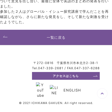
ついて意見を出し合い、最後に全体で英語のまとめの発表を行い
ました。
参加した２人はグローバル・イシュー探究講座で学んだことを再
確認しながら、さらに新たな発見をし、そして新たな刺激を受け
たようでした。
一覧に戻る
〒272-0816 千葉県市川市本北方2-38-1
Tel.047-339-2681 / FAX.047-337-6288
アクセスはこちら
ENGLISH
© 2021 ICHIKAWA GAKUEN. All right reserved.