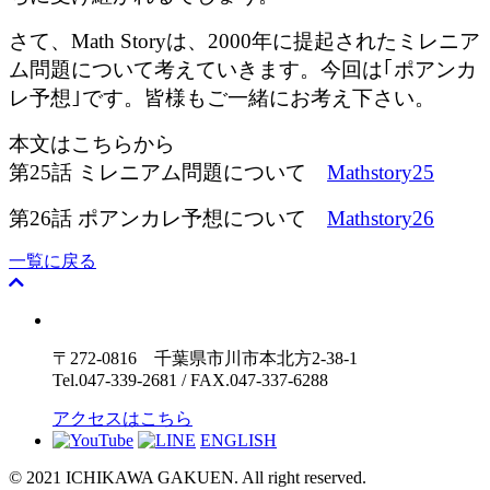
さて、Math Storyは、2000年に提起されたミレニア
ム問題について考えていきます。今回は｢ポアンカ
レ予想｣です。皆様もご一緒にお考え下さい。
本文はこちらから
第25話 ミレニアム問題について
Mathstory25
第26話 ポアンカレ予想について
Mathstory26
一覧に戻る
〒272-0816 千葉県市川市本北方2-38-1
Tel.047-339-2681 / FAX.047-337-6288
アクセスはこちら
ENGLISH
© 2021 ICHIKAWA GAKUEN. All right reserved.